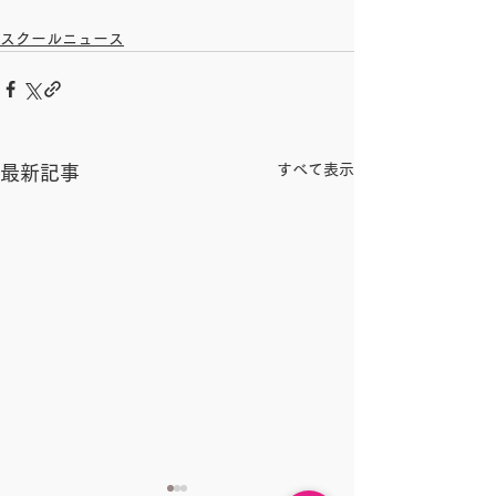
スクールニュース
すべて表示
最新記事