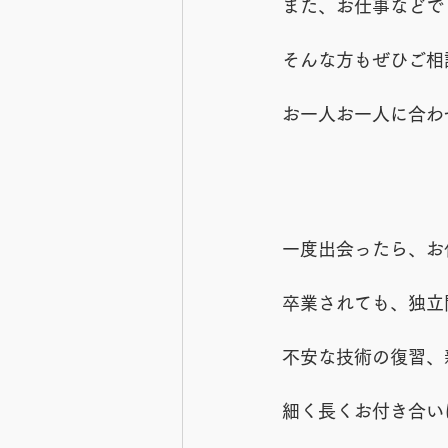
また、お仕事などで
そんな方もぜひご相
お一人お一人に合わ
一度出会ったら、お
卒業されても、独立
不安な技術の復習、
細く長くお付き合い