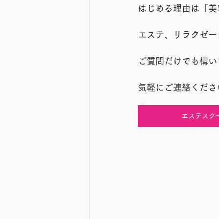
はじめる理由は「美
エステ、リラクゼー
ご質問だけでも構い
気軽にご連絡くださ
エステスク