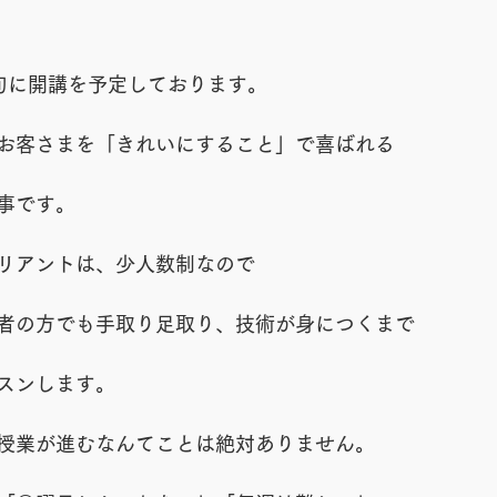
旬に開講を予定しております。
お客さまを「きれいにすること」で喜ばれる
事です。
リアントは、少人数制なので
者の方でも手取り足取り、技術が身につくまで
スンします。
授業が進むなんてことは絶対ありません。