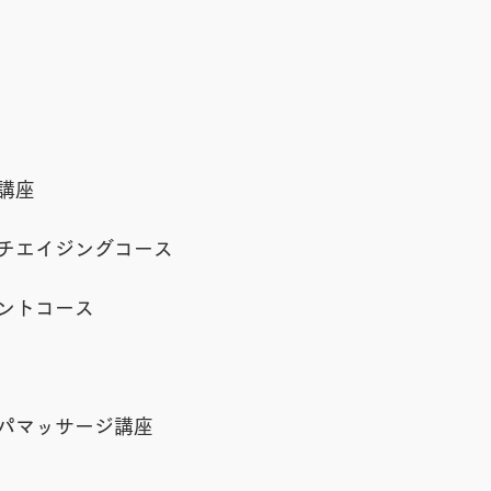
講座
チエイジングコース
ントコース
パマッサージ講座