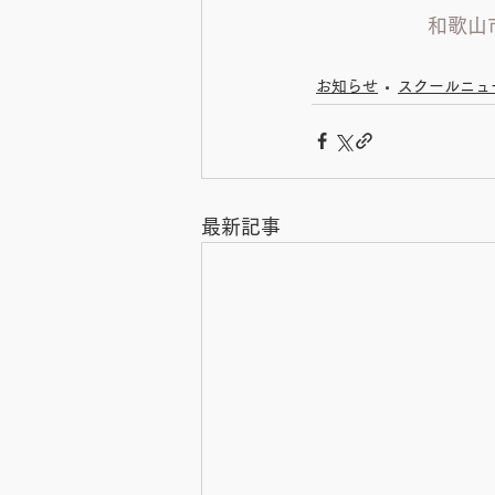
和歌山
お知らせ
スクールニュ
最新記事