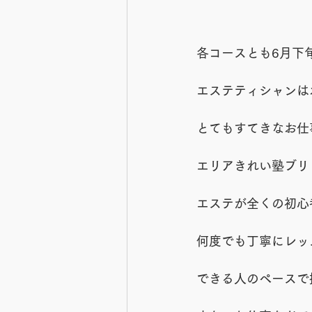
各コースとも6月下
エステティシャンは
とてもすてきなお仕
エリアきれい塾ブリ
エステが全くの初心
何度でも丁寧にレッ
できる人のペースで