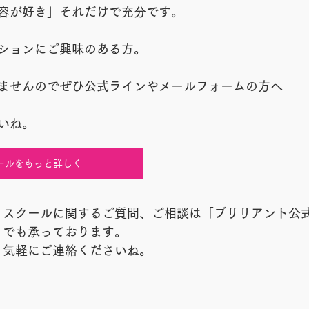
容が好き」それだけで充分です。
ションにご興味のある方。
ませんのでぜひ公式ラインやメールフォームの方へ
いね。
ールをもっと詳しく
スクールに関するご質問、ご相談は「ブリリアント公
でも承っております。
気軽にご連絡くださいね。