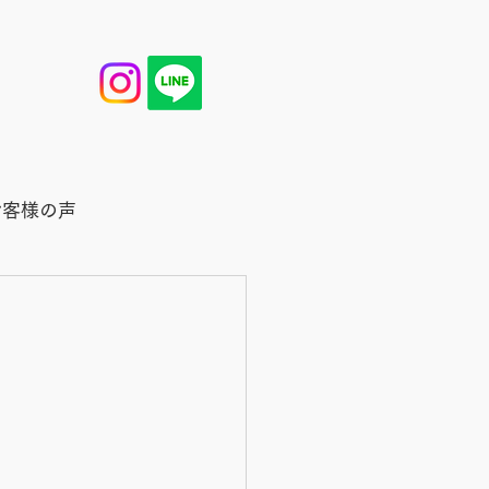
お客様の声