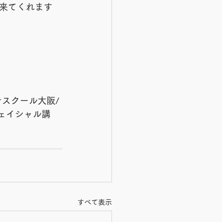
来てくれます
テスクール大阪/
ェイシャル講
すべて表示