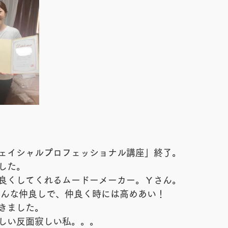
ェイシャルプロフェッショナル講座」終了。
した。
良くしてくれるムードーメーカー。Ｙさん。
徒さんみんな仲良しで、仲良く時には高めあい！
きました。
しい反面寂しい私。。。