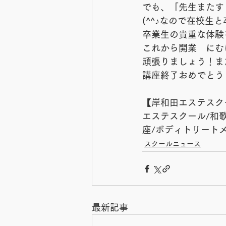
でも、「先生またす
(^^♪なので在校生
卒業生の貴重な体験
これから開業　にむ
頑張りましょう！ま
講座終了おめでとう
【岸和田エステスク
エステスクール/和
座/ボディトリートメ
スクールニュース
最新記事