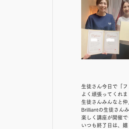
生徒さん今日で「フ
よく頑張ってくれま
生徒さんみんなと仲
Brilliantの生
楽しく講座が開催で
いつも終了日は、嬉